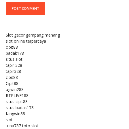
Slot gacor gampang menang
slot online terpercaya
cipit88
badak178
situs slot
tapir 328
tapir328
cipit88
Cipit88
ugwin288
RTPLIVE188
situs cipit88
situs badak178
fangwin88
slot
tuna787 toto slot