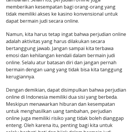
memberikan kesempatan bagi orang-orang yang
tidak memiliki akses ke kasino konvensional untuk
dapat bermain judi secara online.
Namun, kita harus tetap ingat bahwa perjudian online
adalah aktivitas yang harus dilakukan secara
bertanggung jawab. Jangan sampai kita terbawa
emosi dan kehilangan kendali dalam bermain judi
online. Selalu atur batasan diri dan jangan pernah
bermain dengan uang yang tidak bisa kita tanggung
kerugiannya.
Dengan demikian, dapat disimpulkan bahwa perjudian
online di Indonesia memiliki dua sisi yang berbeda.
Meskipun menawarkan hiburan dan kesempatan
untuk menghasilkan uang tambahan, perjudian
online juga memiliki risiko yang tidak boleh dianggap
enteng. Oleh karena itu, penting bagi kita untuk